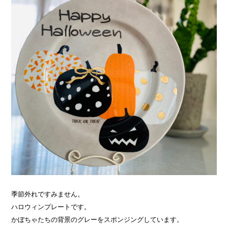
季節外れですみません。
ハロウィンプレートです。
かぼちゃたちの背景のグレーをスポンジングしています。