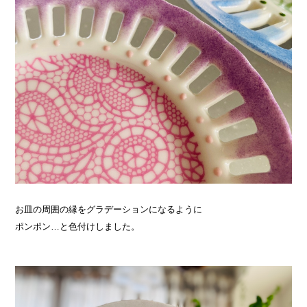
お皿の周囲の縁をグラデーションになるように
ポンポン…と色付けしました。