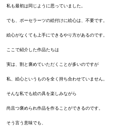
私も最初は同じように思っていました。
でも、ポーセラーツの絵付けに絵心は、不要です。
絵心がなくても上手にできるやり方があるのです。
ここで紹介した作品たちは
実は、割と褒めていただくことが多いのですが
私、絵心というものを全く持ち合わせていません。
そんな私でも絵の具を楽しみながら
尚且つ褒められ作品を作ることができるのです。
そう言う意味でも、