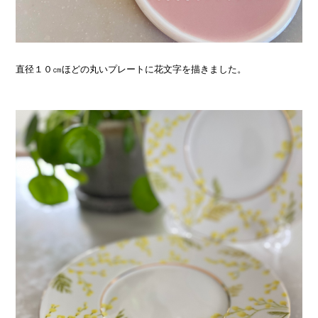
直径１０㎝ほどの丸いプレートに花文字を描きました。