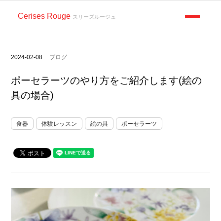
Cerises Rouge
スリーズルージュ
2024-02-08
ブログ
ポーセラーツのやり方をご紹介します(絵の
具の場合)
食器
体験レッスン
絵の具
ポーセラーツ