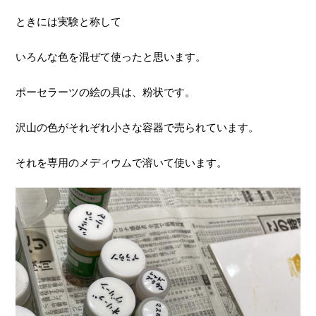
ときには実験と称して
いろんな色を混ぜて使ったと思います。
ポーセラーツの絵の具は、粉状です。
沢山の色がそれぞれ小さな容器で売られています。
それを専用のメディウムで溶いて使います。