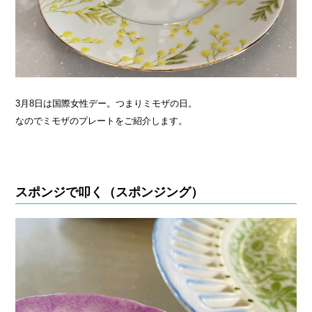
3月8日は国際女性デー。つまりミモザの日。
なのでミモザのプレートをご紹介します。
スポンジで叩く（スポンジング）