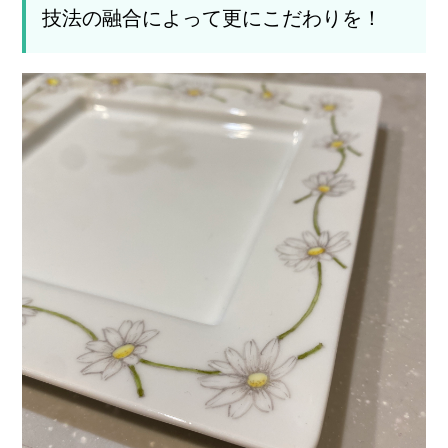
技法の融合によって更にこだわりを！