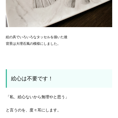
絵の具でいろいろなタッセルを描いた後
背景は大理石風の模様にしました。
絵心は不要です！
「私、絵心ないから無理やと思う」
と言うのを、度々耳にします。