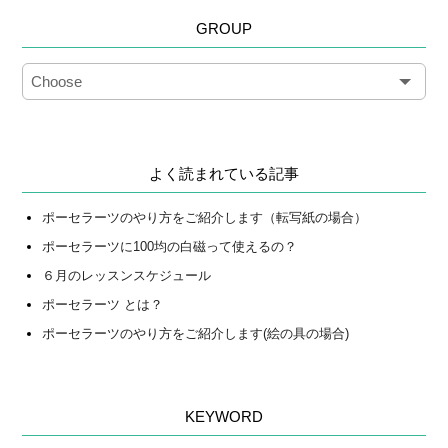
GROUP
よく読まれている記事
ポーセラーツのやり方をご紹介します（転写紙の場合）
ポーセラーツに100均の白磁って使えるの？
６月のレッスンスケジュール
ポーセラーツ とは？
ポーセラーツのやり方をご紹介します(絵の具の場合)
KEYWORD