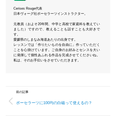
Cerises Rouge代表
日本ヴォーグ社ポーセラーツインストラクター。
元教員（およそ20年間、中学と高校で家庭科を教えてい
ました）ですので、教えることも話すことも大好きで
す。
愛媛県のしまなみ海道あたりの出身です。
レッスンでは「作りたいものを自由に」作っていただく
ことを心掛けています。ご自身のお好みとセンスを大い
に発揮して個性あふれる作品を完成させてくださいね。
私は、そのお手伝いをさせていただきます。
前の記事
ポーセラーツに100均の白磁って使えるの？