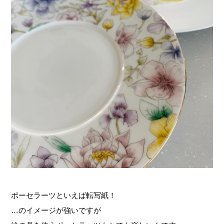
ポーセラーツといえば転写紙！
…のイメージが強いですが