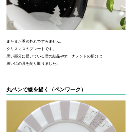
またまた季節外れですみません。
クリスマスのプレートです。
黒い部分に描いている雪の結晶やオーナメントの部分は
黒い絵の具を削り取りました。
丸ペンで線を描く（ペンワーク）