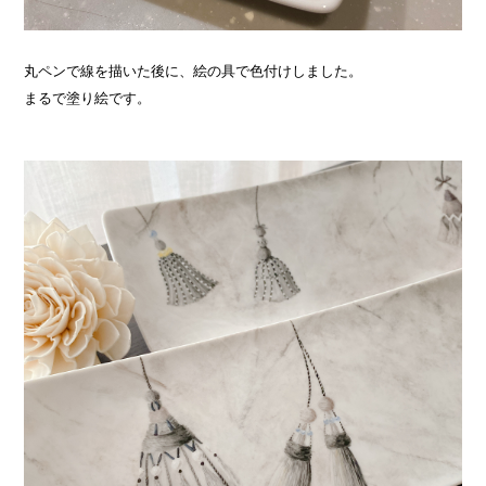
丸ペンで線を描いた後に、絵の具で色付けしました。
まるで塗り絵です。