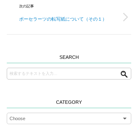
次の記事
ポーセラーツの転写紙について（その１）
SEARCH
CATEGORY