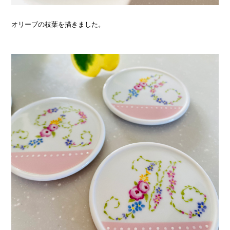
オリーブの枝葉を描きました。