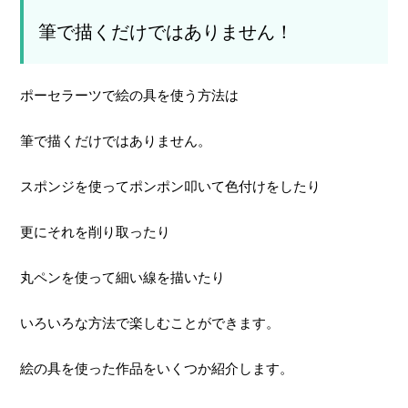
筆で描くだけではありません！
ポーセラーツで絵の具を使う方法は
筆で描くだけではありません。
スポンジを使ってポンポン叩いて色付けをしたり
更にそれを削り取ったり
丸ペンを使って細い線を描いたり
いろいろな方法で楽しむことができます。
絵の具を使った作品をいくつか紹介します。