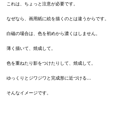
これは、ちょっと注意が必要です。
なぜなら、画用紙に絵を描くのとは違うからです。
白磁の場合は、色を初めから濃くはしません。
薄く描いて、焼成して。
色を重ねたり影をつけたりして、焼成して。
ゆっくりとジワジワと完成形に近づける…
そんなイメージです。