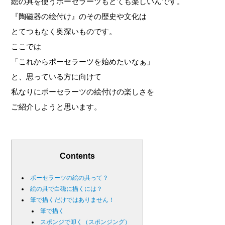
絵の具を使うポーセラーツもとても楽しいんです。
『陶磁器の絵付け』のその歴史や文化は
とてつもなく奥深いものです。
ここでは
「これからポーセラーツを始めたいなぁ」
と、思っている方に向けて
私なりにポーセラーツの絵付けの楽しさを
ご紹介しようと思います。
Contents
ポーセラーツの絵の具って？
絵の具で白磁に描くには？
筆で描くだけではありません！
筆で描く
スポンジで叩く（スポンジング）