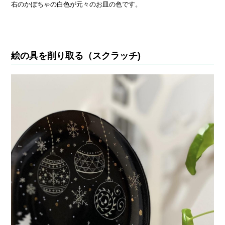
右のかぼちゃの白色が元々のお皿の色です。
絵の具を削り取る（スクラッチ)