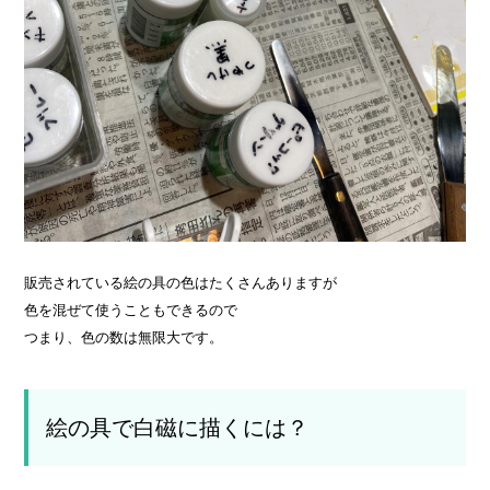
販売されている絵の具の色はたくさんありますが
色を混ぜて使うこともできるので
つまり、色の数は無限大です。
絵の具で白磁に描くには？