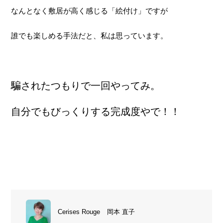
なんとなく敷居が高く感じる「絵付け」ですが
誰でも楽しめる手法だと、私は思っています。
騙されたつもりで一回やってみ。
自分でもびっくりする完成度やで！！
Cerises Rouge
岡本 直子