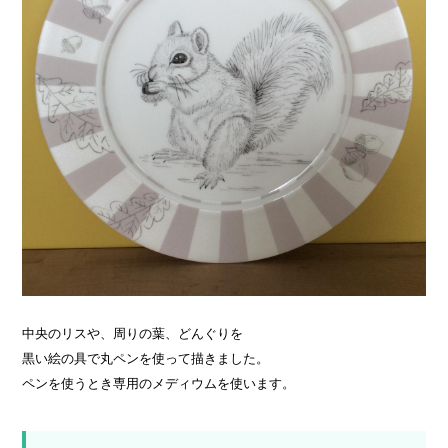
中央のリスや、周りの葉、どんぐりを
黒い絵の具で丸ペンを使って描きました。
ペンを使うとき専用のメディウムを使います。